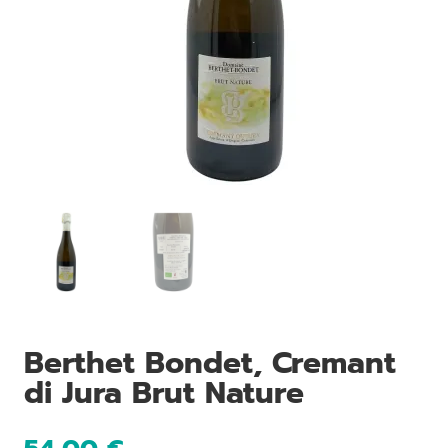
Berthet Bondet, Cremant
di Jura Brut Nature