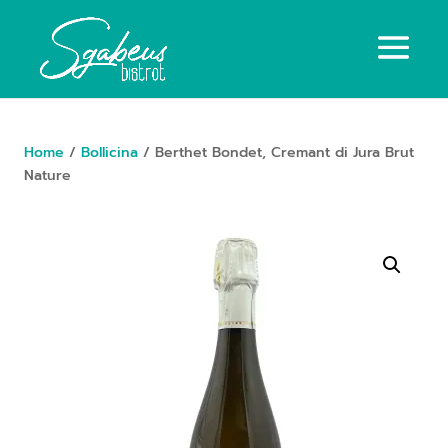
Home
/
Bollicina
/ Berthet Bondet, Cremant di Jura Brut
Nature