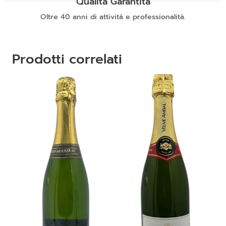
Qualità Garantita
Oltre 40 anni di attività e professionalità.
Prodotti correlati