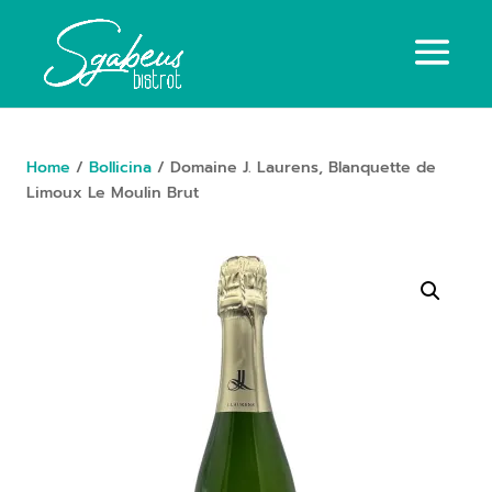
Home
/
Bollicina
/ Domaine J. Laurens, Blanquette de
Limoux Le Moulin Brut