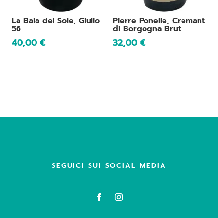
La Baia del Sole, Giulio
Pierre Ponelle, Cremant
56
di Borgogna Brut
40,00
€
32,00
€
SEGUICI SUI SOCIAL MEDIA