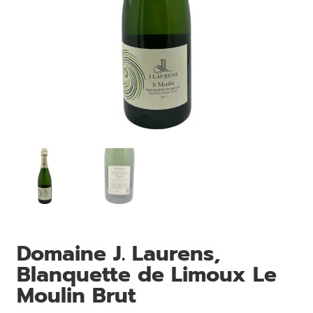
Domaine J. Laurens,
Blanquette de Limoux Le
Moulin Brut