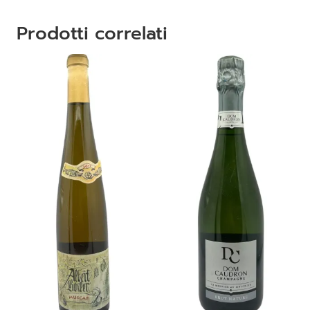
Prodotti correlati