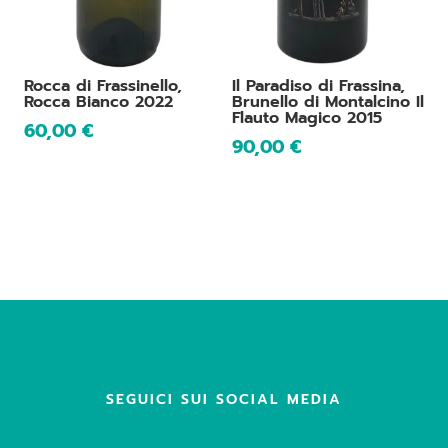
Rocca di Frassinello,
Il Paradiso di Frassina,
Rocca Bianco 2022
Brunello di Montalcino Il
Flauto Magico 2015
60,00
€
90,00
€
SEGUICI SUI SOCIAL MEDIA