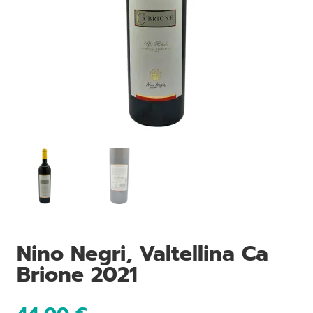
Nino Negri, Valtellina Ca
Brione 2021