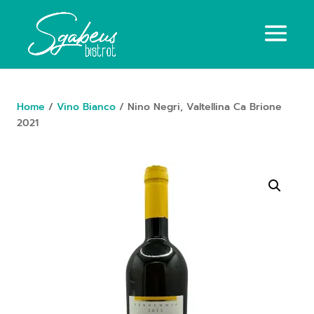
Home
/
Vino Bianco
/ Nino Negri, Valtellina Ca Brione
2021