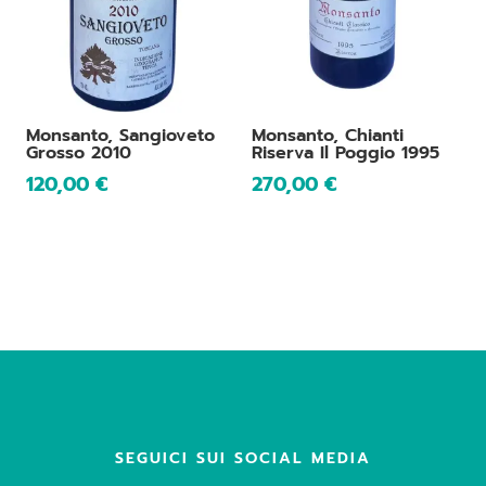
Monsanto, Sangioveto
Monsanto, Chianti
Grosso 2010
Riserva Il Poggio 1995
120,00
€
270,00
€
SEGUICI SUI SOCIAL MEDIA