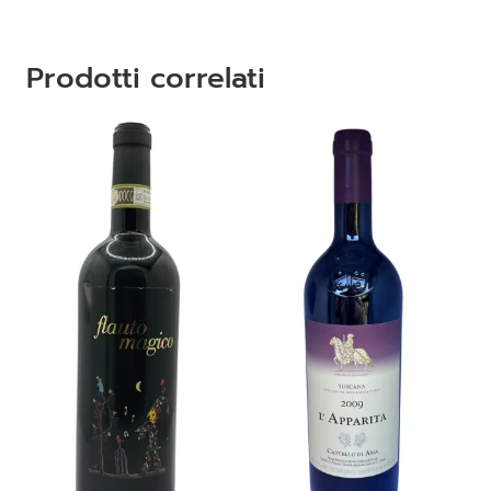
Prodotti correlati