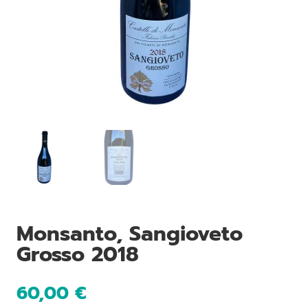
Monsanto, Sangioveto
Grosso 2018
60,00
€