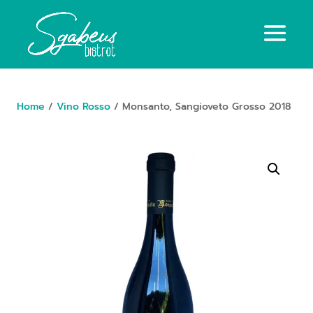
Home
/
Vino Rosso
/ Monsanto, Sangioveto Grosso 2018