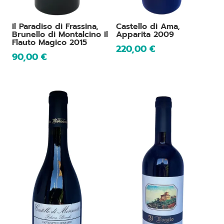
Il Paradiso di Frassina,
Castello di Ama,
Brunello di Montalcino Il
Apparita 2009
Flauto Magico 2015
220,00
€
90,00
€