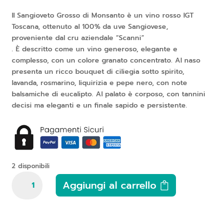
Il Sangioveto Grosso di Monsanto è un vino rosso IGT
Toscana, ottenuto al 100% da uve Sangiovese,
proveniente dal cru aziendale “Scanni”
. È descritto come un vino generoso, elegante e
complesso, con un colore granato concentrato. Al naso
presenta un ricco bouquet di ciliegia sotto spirito,
lavanda, rosmarino, liquirizia e pepe nero, con note
balsamiche di eucalipto. Al palato è corposo, con tannini
decisi ma eleganti e un finale sapido e persistente.
2 disponibili
Monsanto,
Aggiungi al carrello
Sangioveto
Grosso
2018