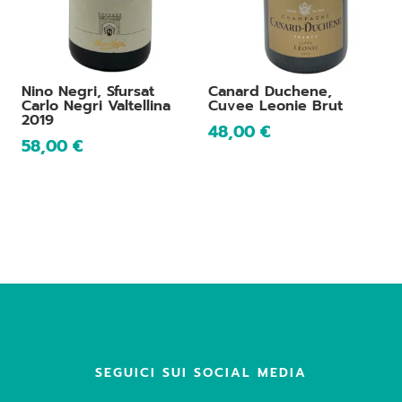
Nino Negri, Sfursat
Canard Duchene,
Carlo Negri Valtellina
Cuvee Leonie Brut
2019
48,00
€
58,00
€
SEGUICI SUI SOCIAL MEDIA