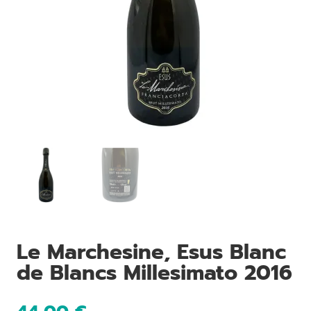
Le Marchesine, Esus Blanc
de Blancs Millesimato 2016