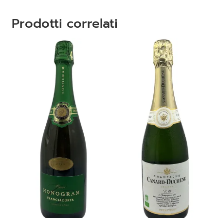
Prodotti correlati