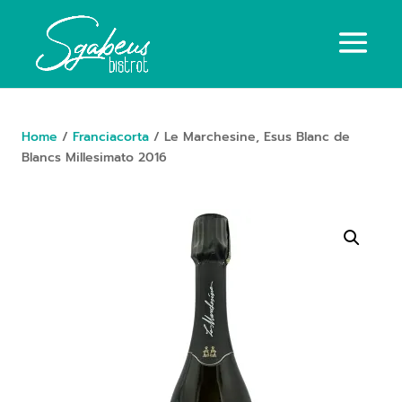
Home
/
Franciacorta
/ Le Marchesine, Esus Blanc de
Blancs Millesimato 2016