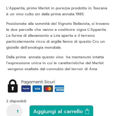
L’Apparita, primo Merlot in purezza prodotto in Toscana
è un vino culto sin dalla prima annata 1985.
Posizionate alla sommità del Vigneto Bellavista, si trovano
le due parcelle che vanno a costituire vigna L’Apparita.
La forma di allevamento a Lira aperta e il terreno
particolarmente ricco di argilla fanno di questo Cru un
gioiello dell’enologia mondiale.
Dalla prima annata questo vino ha mantenuto intatta
l’espressione unica in cui le caratteristiche del Merlot
vengono esaltate dal connubio del terroir di Ama
2 disponibili
Castello
Aggiungi al carrello
di