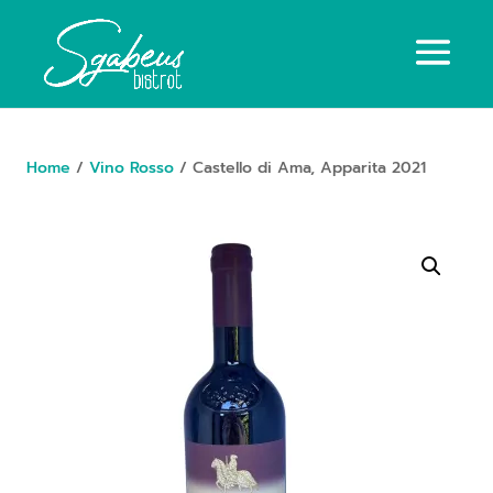
Home
/
Vino Rosso
/ Castello di Ama, Apparita 2021