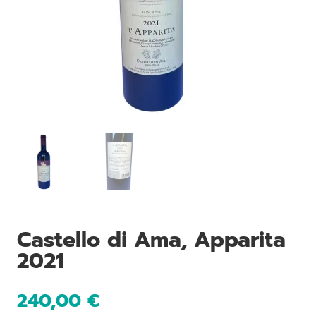
Castello di Ama, Apparita
2021
240,00
€