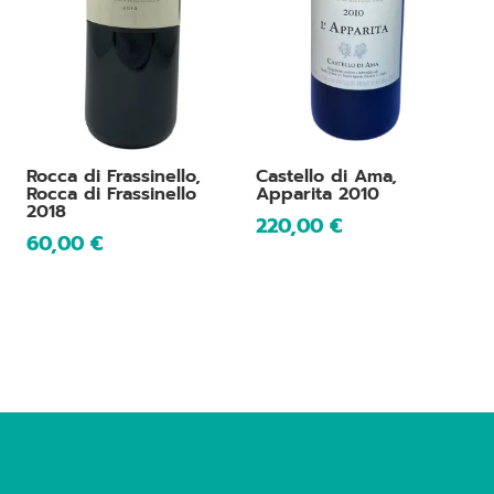
Rocca di Frassinello,
Castello di Ama,
Rocca di Frassinello
Apparita 2010
2018
220,00
€
60,00
€