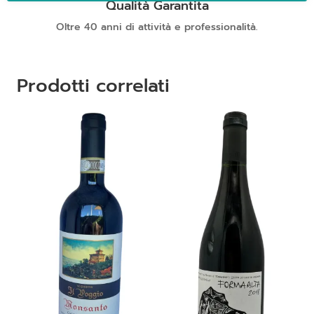
Qualità Garantita
Oltre 40 anni di attività e professionalità.
Prodotti correlati